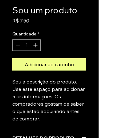
Sou um produto
Preço
R$ 7,50
Quantidade
*
Adicionar ao carrinho
Sou a descrição do produto. 
Use este espaço para adicionar 
mais informações. Os 
compradores gostam de saber 
o que estão adquirindo antes 
de comprar.