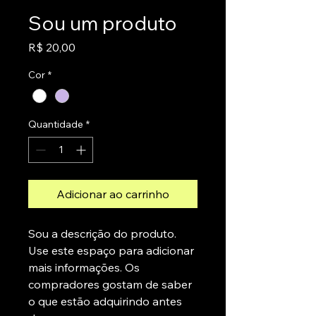
Sou um produto
Preço
R$ 20,00
Cor
*
Quantidade
*
Adicionar ao carrinho
Sou a descrição do produto. 
Use este espaço para adicionar 
mais informações. Os 
compradores gostam de saber 
o que estão adquirindo antes 