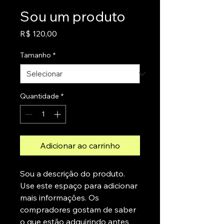
Sou um produto
Preço
R$ 120,00
Tamanho
*
Quantidade
*
Adicionar ao carrinho
Sou a descrição do produto. 
Use este espaço para adicionar 
mais informações. Os 
compradores gostam de saber 
o que estão adquirindo antes 