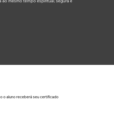
a ao mesmo tempo espiritual, segura e
 o aluno receberá seu certificado