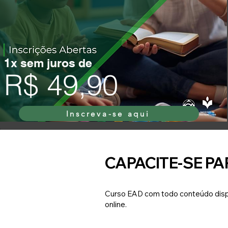
1x sem juros de
R$ 49,90
Inscreva-se aqui
CAPACITE-SE P
Curso EAD com todo conteúdo dispon
online.