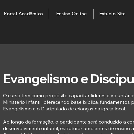
Portal Acadêmico
Ensine Online
Estúdio Site
Evangelismo e Discipul
O curso tem como propósito capacitar líderes e voluntário
Ministério Infantil, oferecendo base bíblica, fundamentos
Evangelismo e o Discipulado de crianças na igreja local.
Ao longo da formação, o participante será conduzido a co
desenvolvimento infantil, estruturar ambientes de ensino