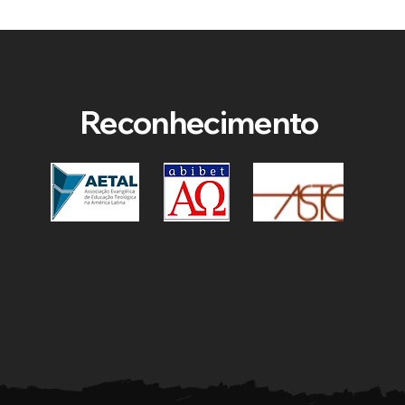
Reconhecimento