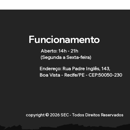
Funcionamento
Aberto: 14h - 21h
(Segunda a Sexta-feira)
Endereço: Rua Padre Inglês, 143,
Boa Vista - Recife/PE - CEP:50050-230
copyright © 2026 SEC - Todos Direitos Reservados